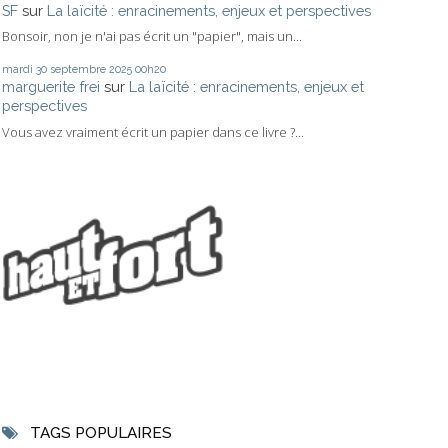
SF
sur
La laïcité : enracinements, enjeux et perspectives
Bonsoir, non je n'ai pas écrit un "papier", mais un...
mardi 30
septembre 2025
00h20
marguerite frei
sur
La laïcité : enracinements, enjeux et
perspectives
Vous avez vraiment écrit un papier dans ce livre ?...
TAGS POPULAIRES