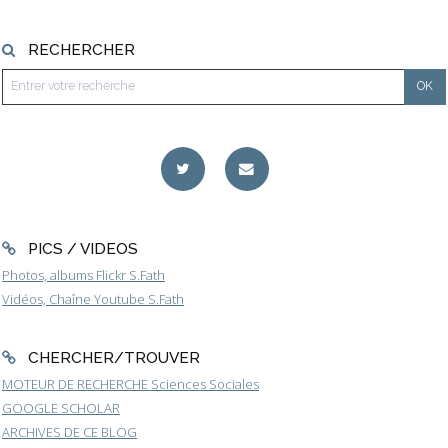
RECHERCHER
PICS / VIDEOS
Photos, albums Flickr S.Fath
Vidéos, Chaîne Youtube S.Fath
CHERCHER/TROUVER
MOTEUR DE RECHERCHE Sciences Sociales
GOOGLE SCHOLAR
ARCHIVES DE CE BLOG