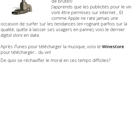
de brutes!
J’apprends que les publicités pour le vin
vont être permises sur internet... Et
comme Apple ne rate jamais une
occasion de surfer sur les tendances (en rognant parfois sur la
qualité, quitte à laisser ses usagers en panne), voici le dernier
d
igital store
en date.
Après iTunes pour télécharger la musique, voisi le
Winestore
pour télécharger... du vin!
De quoi se réchauffer le moral en ces temps difficiles?