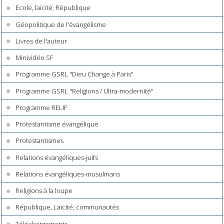
Ecole, laïcité, République
Géopolitique de l'évangélisme
Livres de l'auteur
Minividéo SF
Programme GSRL "Dieu Change à Paris"
Programme GSRL "Religions / Ultra-modernité"
Programme RELIF
Protestantisme évangélique
Protestantismes
Relations évangéliques-juifs
Relations évangéliques-musulmans
Religions à la loupe
République, Laïcité, communautés
Téléchargements