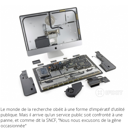
Le monde de la recherche obéit à une forme d'impératif d'utilité
publique. Mais il arrive qu'un service public soit confronté à une
panne, et comme dit la SNCF, "Nous nous excusons de la gêne
occasionnée"