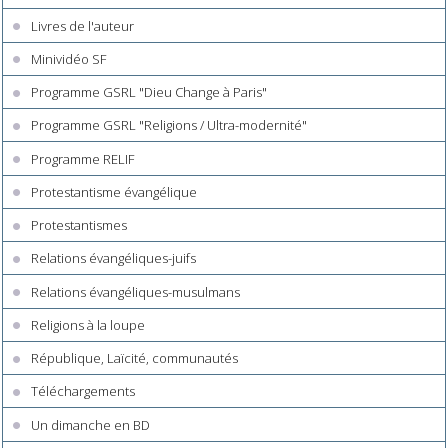
Livres de l'auteur
Minividéo SF
Programme GSRL "Dieu Change à Paris"
Programme GSRL "Religions / Ultra-modernité"
Programme RELIF
Protestantisme évangélique
Protestantismes
Relations évangéliques-juifs
Relations évangéliques-musulmans
Religions à la loupe
République, Laïcité, communautés
Téléchargements
Un dimanche en BD