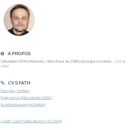
À PROPOS
Sébastien FATH Historien, chercheur au CNRS (Groupe Sociétés...
Lire la
suite
CV S.FATH
Français / anglais
Page perso (laboratoire GSRL)
Academia page (in English)
S.Fath, Liste Publications (1.01.2024)