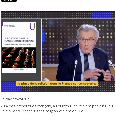
Le saviez-vous ?
20% des catholiques français, aujourd'hui, ne croient pas en Dieu.
Et 25% des Français sans religion croient en Dieu.