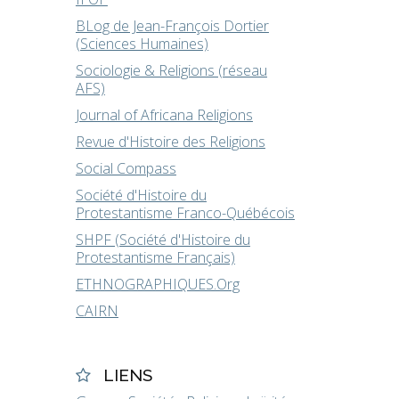
BLog de Jean-François Dortier
(Sciences Humaines)
Sociologie & Religions (réseau
AFS)
Journal of Africana Religions
Revue d'Histoire des Religions
Social Compass
Société d'Histoire du
Protestantisme Franco-Québécois
SHPF (Société d'Histoire du
Protestantisme Français)
ETHNOGRAPHIQUES.Org
CAIRN
LIENS