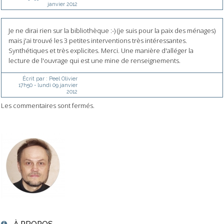
janvier 2012
Je ne dirai rien sur la bibliothèque :-) (je suis pour la paix des ménages)
mais j'ai trouvé les 3 petites interventions très intéressantes.
Synthétiques et très explicites. Merci. Une manière d'alléger la
lecture de l'ouvrage qui est une mine de renseignements.
Écrit par :
Peel Olivier
17h50
-
lundi 09
janvier
2012
Les commentaires sont fermés.
À PROPOS