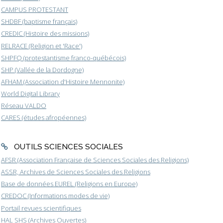
CAMPUS PROTESTANT
SHDBF (baptisme français)
CREDIC (Histoire des missions)
RELRACE (Religion et 'Race')
SHPFQ (protestantisme franco-québécois)
SHP (Vallée de la Dordogne)
AFHAM (Association d'Histoire Mennonite)
World Digital Library
Réseau VALDO
CARES (études afropéennes)
OUTILS SCIENCES SOCIALES
AFSR (Association Française de Sciences Sociales des Religions)
ASSR, Archives de Sciences Sociales des Religions
Base de données EUREL (Religions en Europe)
CREDOC (Informations modes de vie)
Portail revues scientifiques
HAL SHS (Archives Ouvertes)