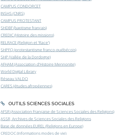
CAMPUS CONDORCET
INSHS (CNRS)
CAMPUS PROTESTANT
SHDBF (baptisme français)
CREDIC (Histoire des missions)
RELRACE (Religion et 'Race')
SHPFQ (protestantisme franco-québécois)
SHP (Vallée de la Dordogne)
AFHAM (Association d'Histoire Mennonite)
World Digital Library
Réseau VALDO
CARES (études afropéennes)
OUTILS SCIENCES SOCIALES
AFSR (Association Française de Sciences Sociales des Religions)
ASSR, Archives de Sciences Sociales des Religions
Base de données EUREL (Religions en Europe)
CREDOC (Informations modes de vie)