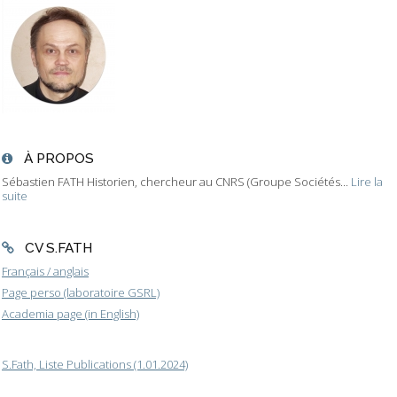
À PROPOS
Sébastien FATH Historien, chercheur au CNRS (Groupe Sociétés...
Lire la
suite
CV S.FATH
Français / anglais
Page perso (laboratoire GSRL)
Academia page (in English)
S.Fath, Liste Publications (1.01.2024)