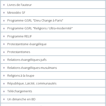
Livres de l'auteur
Minividéo SF
Programme GSRL "Dieu Change à Paris"
Programme GSRL "Religions / Ultra-modernité"
Programme RELIF
Protestantisme évangélique
Protestantismes
Relations évangéliques-juifs
Relations évangéliques-musulmans
Religions à la loupe
République, Laïcité, communautés
Téléchargements
Un dimanche en BD