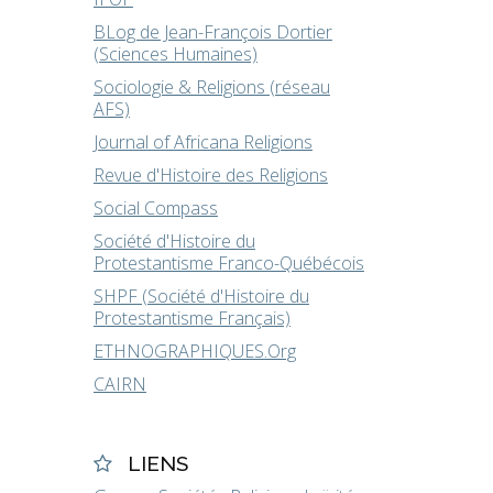
BLog de Jean-François Dortier
(Sciences Humaines)
Sociologie & Religions (réseau
AFS)
Journal of Africana Religions
Revue d'Histoire des Religions
Social Compass
Société d'Histoire du
Protestantisme Franco-Québécois
SHPF (Société d'Histoire du
Protestantisme Français)
ETHNOGRAPHIQUES.Org
CAIRN
LIENS