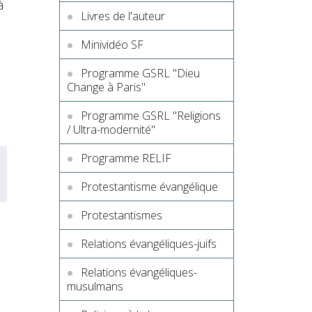
à
Livres de l'auteur
Minividéo SF
Programme GSRL "Dieu
Change à Paris"
Programme GSRL "Religions
/ Ultra-modernité"
Programme RELIF
Protestantisme évangélique
Protestantismes
Relations évangéliques-juifs
Relations évangéliques-
musulmans