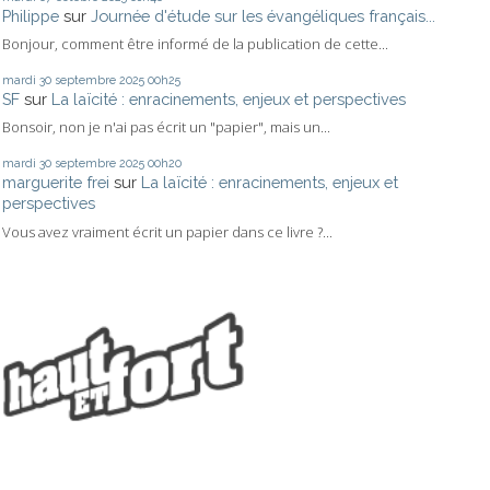
Philippe
sur
Journée d'étude sur les évangéliques français...
Bonjour, comment être informé de la publication de cette...
mardi 30
septembre 2025
00h25
SF
sur
La laïcité : enracinements, enjeux et perspectives
Bonsoir, non je n'ai pas écrit un "papier", mais un...
mardi 30
septembre 2025
00h20
marguerite frei
sur
La laïcité : enracinements, enjeux et
perspectives
Vous avez vraiment écrit un papier dans ce livre ?...