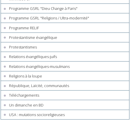
Programme GSRL "Dieu Change à Paris"
Programme GSRL "Religions / Ultra-modernité"
Programme RELIF
Protestantisme évangélique
Protestantismes
Relations évangéliques-juifs
Relations évangéliques-musulmans
Religions à la loupe
République, Laïcité, communautés
Téléchargements
Un dimanche en BD
USA : mutations socioreligieuses