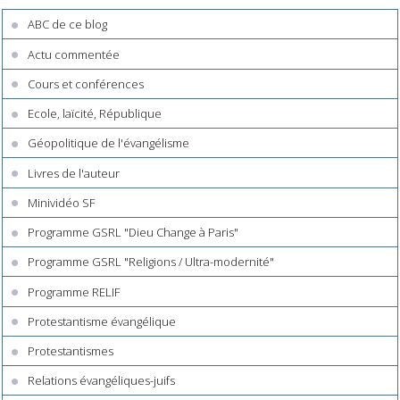
ABC de ce blog
Actu commentée
Cours et conférences
Ecole, laïcité, République
Géopolitique de l'évangélisme
Livres de l'auteur
Minividéo SF
Programme GSRL "Dieu Change à Paris"
Programme GSRL "Religions / Ultra-modernité"
Programme RELIF
Protestantisme évangélique
Protestantismes
Relations évangéliques-juifs