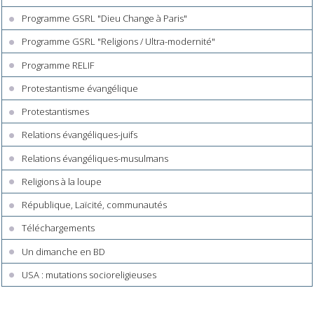
Programme GSRL "Dieu Change à Paris"
Programme GSRL "Religions / Ultra-modernité"
Programme RELIF
Protestantisme évangélique
Protestantismes
Relations évangéliques-juifs
Relations évangéliques-musulmans
Religions à la loupe
République, Laïcité, communautés
Téléchargements
Un dimanche en BD
USA : mutations socioreligieuses