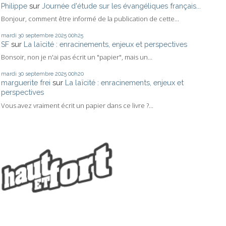
Philippe
sur
Journée d'étude sur les évangéliques français...
Bonjour, comment être informé de la publication de cette...
mardi 30
septembre 2025
00h25
SF
sur
La laïcité : enracinements, enjeux et perspectives
Bonsoir, non je n'ai pas écrit un "papier", mais un...
mardi 30
septembre 2025
00h20
marguerite frei
sur
La laïcité : enracinements, enjeux et
perspectives
Vous avez vraiment écrit un papier dans ce livre ?...