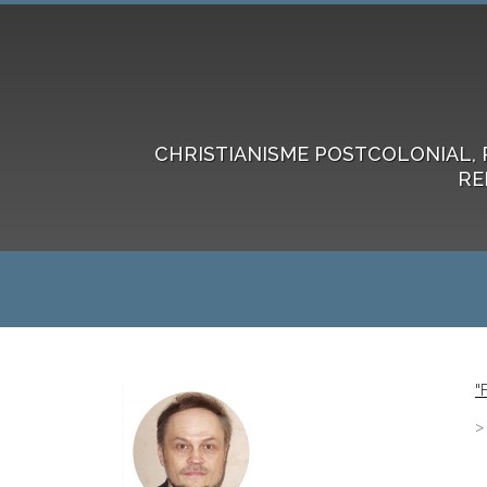
CHRISTIANISME POSTCOLONIAL, 
RE
"