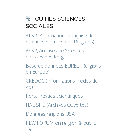
OUTILS SCIENCES
SOCIALES
AFSR (Association Française de
Sciences Sociales des Religions)
ASSR, Archives de Sciences
Sociales des Religions
Base de données EUREL (Religions
en Europe)
CREDOC (Informations modes de
vie)
Portail revues scientifiques
HAL SHS (Archives Ouvertes)
Données religions USA
PEW FORUM on religion & public
life