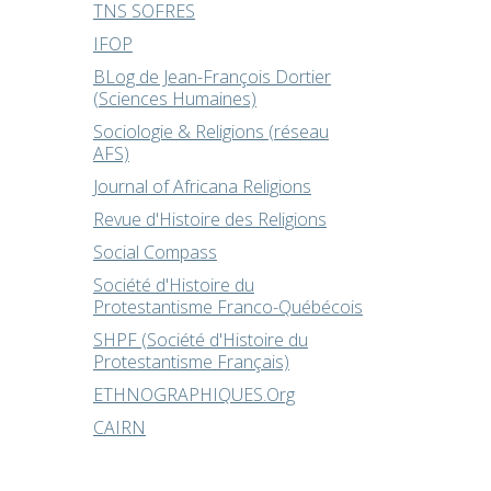
TNS SOFRES
IFOP
BLog de Jean-François Dortier
(Sciences Humaines)
Sociologie & Religions (réseau
AFS)
Journal of Africana Religions
Revue d'Histoire des Religions
Social Compass
Société d'Histoire du
Protestantisme Franco-Québécois
SHPF (Société d'Histoire du
Protestantisme Français)
ETHNOGRAPHIQUES.Org
CAIRN