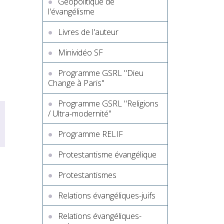
Géopolitique de
l'évangélisme
Livres de l'auteur
Minividéo SF
Programme GSRL "Dieu
Change à Paris"
Programme GSRL "Religions
/ Ultra-modernité"
Programme RELIF
Protestantisme évangélique
Protestantismes
Relations évangéliques-juifs
Relations évangéliques-