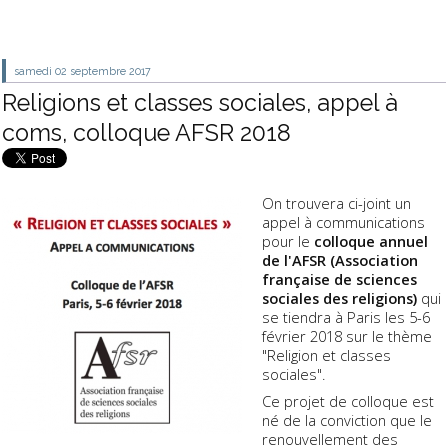
samedi 02
septembre 2017
Religions et classes sociales, appel à
coms, colloque AFSR 2018
On trouvera ci-joint un
appel à communications
pour le
colloque annuel
de l'AFSR (Association
française de sciences
sociales des religions)
qui
se tiendra à Paris les 5-6
février 2018 sur le thème
"Religion et classes
sociales".
Ce projet de colloque est
né de la conviction que le
renouvellement des