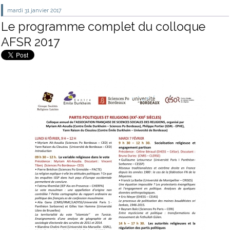
mardi 31
janvier 2017
Le programme complet du colloque
AFSR 2017