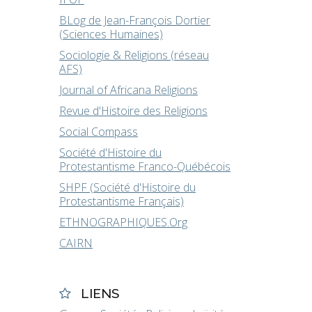
BLog de Jean-François Dortier
(Sciences Humaines)
Sociologie & Religions (réseau
AFS)
Journal of Africana Religions
Revue d'Histoire des Religions
Social Compass
Société d'Histoire du
Protestantisme Franco-Québécois
SHPF (Société d'Histoire du
Protestantisme Français)
ETHNOGRAPHIQUES.Org
CAIRN
LIENS