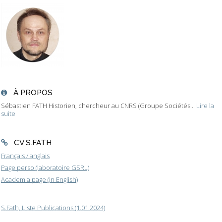
À PROPOS
Sébastien FATH Historien, chercheur au CNRS (Groupe Sociétés...
Lire la
suite
CV S.FATH
Français / anglais
Page perso (laboratoire GSRL)
Academia page (in English)
S.Fath, Liste Publications (1.01.2024)