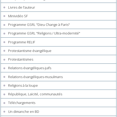
Livres de l'auteur
Minividéo SF
Programme GSRL "Dieu Change à Paris"
Programme GSRL "Religions / Ultra-modernité"
Programme RELIF
Protestantisme évangélique
Protestantismes
Relations évangéliques-juifs
Relations évangéliques-musulmans
Religions à la loupe
République, Laïcité, communautés
Téléchargements
Un dimanche en BD