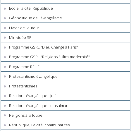
Ecole, laïcité, République
Géopolitique de l'évangélisme
Livres de l'auteur
Minividéo SF
Programme GSRL "Dieu Change à Paris"
Programme GSRL "Religions / Ultra-modernité"
Programme RELIF
Protestantisme évangélique
Protestantismes
Relations évangéliques-juifs
Relations évangéliques-musulmans
Religions à la loupe
République, Laïcité, communautés