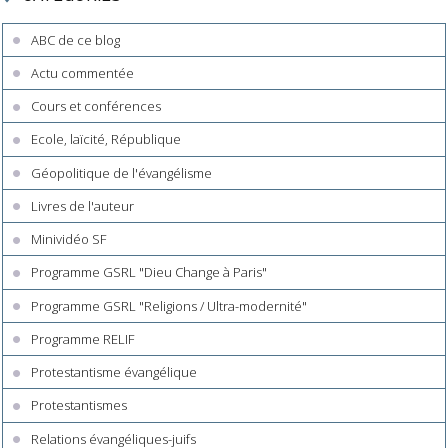
ABC de ce blog
Actu commentée
Cours et conférences
Ecole, laïcité, République
Géopolitique de l'évangélisme
Livres de l'auteur
Minividéo SF
Programme GSRL "Dieu Change à Paris"
Programme GSRL "Religions / Ultra-modernité"
Programme RELIF
Protestantisme évangélique
Protestantismes
Relations évangéliques-juifs