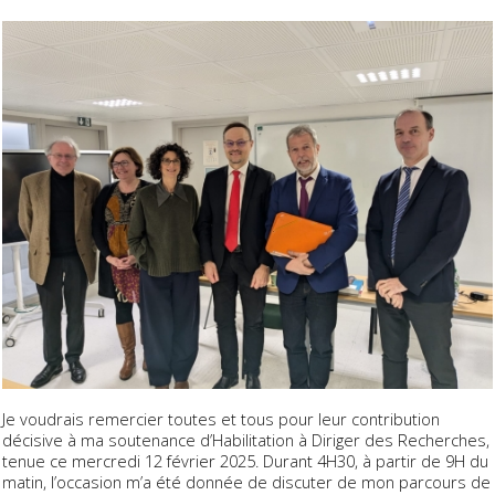
Je voudrais remercier toutes et tous pour leur contribution
décisive à ma soutenance d’Habilitation à Diriger des Recherches,
tenue ce mercredi 12 février 2025. Durant 4H30, à partir de 9H du
matin, l’occasion m’a été donnée de discuter de mon parcours de