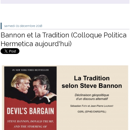
samedi 01
décembre 2018
Bannon et la Tradition (Colloque Politica
Hermetica aujourd'hui)