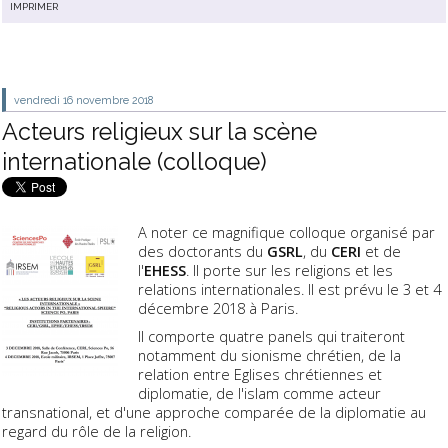
IMPRIMER
vendredi 16
novembre 2018
Acteurs religieux sur la scène
internationale (colloque)
A noter ce magnifique colloque organisé par
des doctorants du
GSRL
, du
CERI
et de
l'
EHESS
. Il porte sur les religions et les
relations internationales. Il est prévu le 3 et 4
décembre 2018 à Paris.
Il comporte quatre panels qui traiteront
notamment du sionisme chrétien, de la
relation entre Eglises chrétiennes et
diplomatie, de l'islam comme acteur
transnational, et d'une approche comparée de la diplomatie au
regard du rôle de la religion.