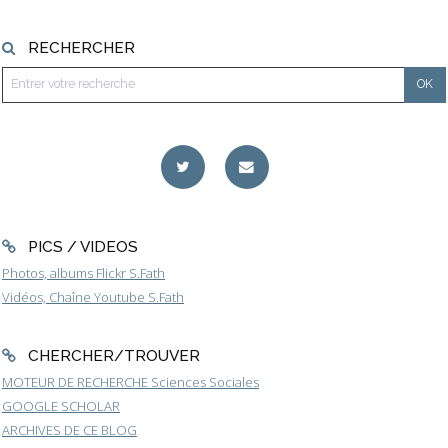
RECHERCHER
PICS / VIDEOS
Photos, albums Flickr S.Fath
Vidéos, Chaîne Youtube S.Fath
CHERCHER/TROUVER
MOTEUR DE RECHERCHE Sciences Sociales
GOOGLE SCHOLAR
ARCHIVES DE CE BLOG