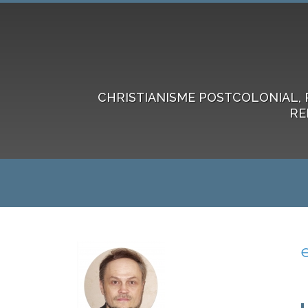
CHRISTIANISME POSTCOLONIAL, 
RE