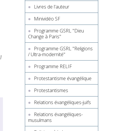
Livres de l'auteur
Minividéo SF
Programme GSRL "Dieu
Change à Paris"
Programme GSRL "Religions
/ Ultra-modernité"
l
Programme RELIF
Protestantisme évangélique
Protestantismes
Relations évangéliques-juifs
Relations évangéliques-
musulmans