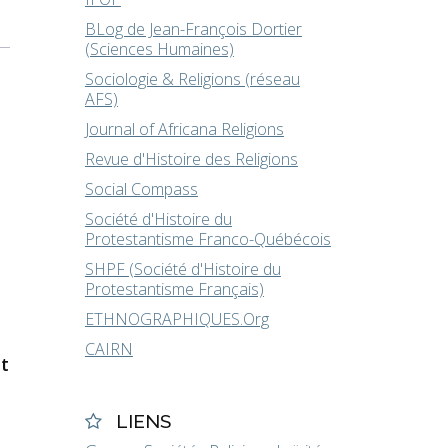
BLog de Jean-François Dortier
(Sciences Humaines)
Sociologie & Religions (réseau
AFS)
Journal of Africana Religions
Revue d'Histoire des Religions
Social Compass
Société d'Histoire du
Protestantisme Franco-Québécois
SHPF (Société d'Histoire du
Protestantisme Français)
ETHNOGRAPHIQUES.Org
CAIRN
t
LIENS