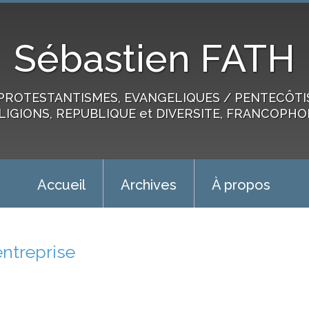
Sébastien FATH
PROTESTANTISMES, EVANGELIQUES / PENTECÔTIST
LIGIONS, REPUBLIQUE et DIVERSITE, FRANCOPHO
Accueil
Archives
À propos
entreprise