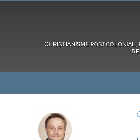
CHRISTIANISME POSTCOLONIAL, 
RE