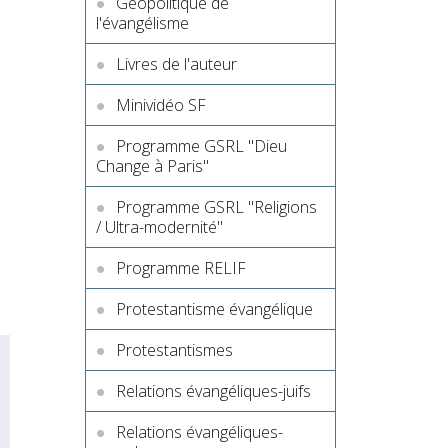
Géopolitique de
l'évangélisme
Livres de l'auteur
Minividéo SF
Programme GSRL "Dieu
Change à Paris"
Programme GSRL "Religions
/ Ultra-modernité"
Programme RELIF
Protestantisme évangélique
Protestantismes
Relations évangéliques-juifs
Relations évangéliques-