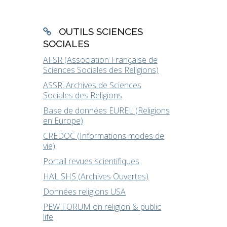
OUTILS SCIENCES
SOCIALES
AFSR (Association Française de
Sciences Sociales des Religions)
ASSR, Archives de Sciences
Sociales des Religions
Base de données EUREL (Religions
en Europe)
CREDOC (Informations modes de
vie)
Portail revues scientifiques
HAL SHS (Archives Ouvertes)
Données religions USA
PEW FORUM on religion & public
life