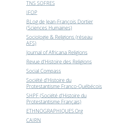
TNS SOFRES
IFOP
BLog de Jean-François Dortier
(Sciences Humaines)
Sociologie & Religions (réseau
AFS)
Journal of Africana Religions
Revue d'Histoire des Religions
Social Compass
Société d'Histoire du
Protestantisme Franco-Québécois
SHPF (Société d'Histoire du
Protestantisme Français)
ETHNOGRAPHIQUES.Org
CAIRN