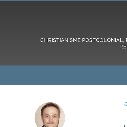
CHRISTIANISME POSTCOLONIAL, 
RE