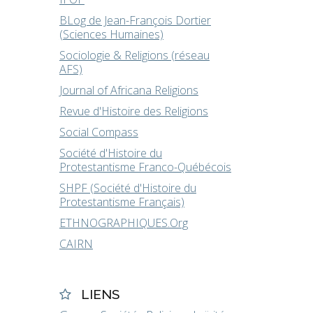
BLog de Jean-François Dortier
(Sciences Humaines)
Sociologie & Religions (réseau
AFS)
Journal of Africana Religions
Revue d'Histoire des Religions
Social Compass
Société d'Histoire du
Protestantisme Franco-Québécois
SHPF (Société d'Histoire du
Protestantisme Français)
ETHNOGRAPHIQUES.Org
CAIRN
LIENS