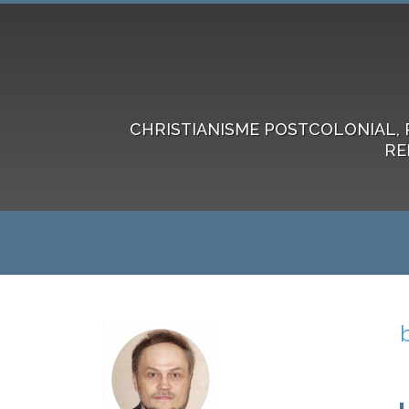
CHRISTIANISME POSTCOLONIAL, 
RE