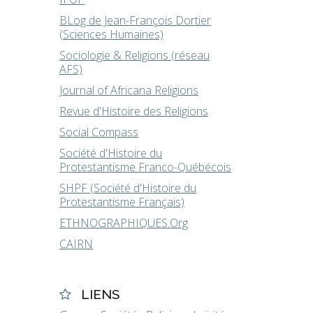
BLog de Jean-François Dortier
(Sciences Humaines)
Sociologie & Religions (réseau
AFS)
Journal of Africana Religions
Revue d'Histoire des Religions
Social Compass
Société d'Histoire du
Protestantisme Franco-Québécois
SHPF (Société d'Histoire du
Protestantisme Français)
ETHNOGRAPHIQUES.Org
CAIRN
LIENS