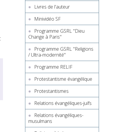
Livres de l'auteur
Minividéo SF
Programme GSRL "Dieu
Change à Paris"
t
Programme GSRL "Religions
/ Ultra-modernité"
Programme RELIF
Protestantisme évangélique
Protestantismes
Relations évangéliques-juifs
Relations évangéliques-
musulmans