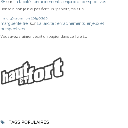
SF
sur
La laïcité : enracinements, enjeux et perspectives
Bonsoir, non je n'ai pas écrit un "papier", mais un...
mardi 30
septembre 2025
00h20
marguerite frei
sur
La laïcité : enracinements, enjeux et
perspectives
Vous avez vraiment écrit un papier dans ce livre ?...
TAGS POPULAIRES