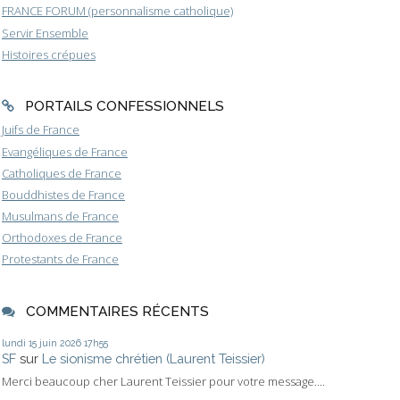
FRANCE FORUM (personnalisme catholique)
Servir Ensemble
Histoires crépues
PORTAILS CONFESSIONNELS
Juifs de France
Evangéliques de France
Catholiques de France
Bouddhistes de France
Musulmans de France
Orthodoxes de France
Protestants de France
COMMENTAIRES RÉCENTS
lundi 15
juin 2026
17h55
SF
sur
Le sionisme chrétien (Laurent Teissier)
Merci beaucoup cher Laurent Teissier pour votre message....