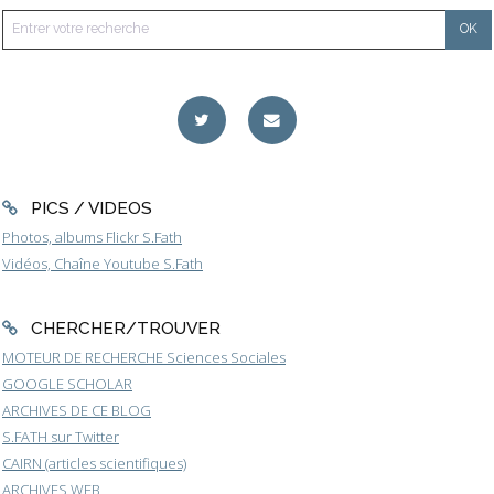
PICS / VIDEOS
Photos, albums Flickr S.Fath
Vidéos, Chaîne Youtube S.Fath
CHERCHER/TROUVER
MOTEUR DE RECHERCHE Sciences Sociales
GOOGLE SCHOLAR
ARCHIVES DE CE BLOG
S.FATH sur Twitter
CAIRN (articles scientifiques)
ARCHIVES WEB