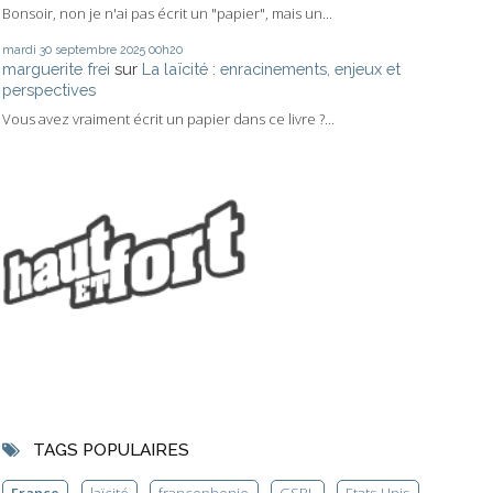
Bonsoir, non je n'ai pas écrit un "papier", mais un...
mardi 30
septembre 2025
00h20
marguerite frei
sur
La laïcité : enracinements, enjeux et
perspectives
Vous avez vraiment écrit un papier dans ce livre ?...
TAGS POPULAIRES