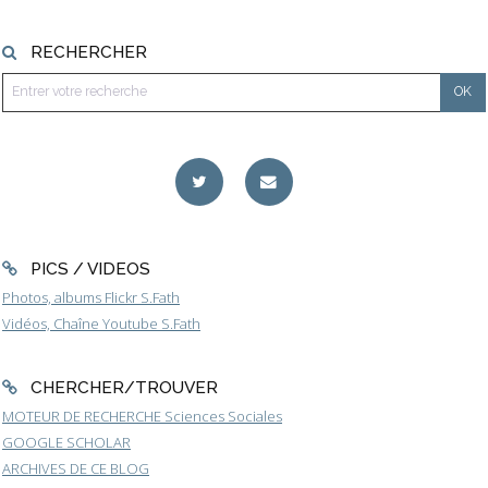
RECHERCHER
PICS / VIDEOS
Photos, albums Flickr S.Fath
Vidéos, Chaîne Youtube S.Fath
CHERCHER/TROUVER
MOTEUR DE RECHERCHE Sciences Sociales
GOOGLE SCHOLAR
ARCHIVES DE CE BLOG