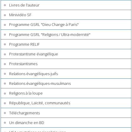
Livres de l'auteur
Minividéo SF
Programme GSRL "Dieu Change à Paris"
Programme GSRL "Religions / Ultra-modernité"
Programme RELIF
Protestantisme évangélique
Protestantismes
Relations évangéliques-juifs
Relations évangéliques-musulmans
Religions à la loupe
République, Laïcité, communautés
Téléchargements
Un dimanche en BD