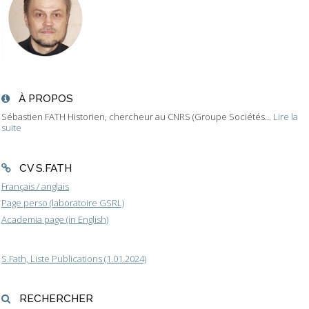
À PROPOS
Sébastien FATH Historien, chercheur au CNRS (Groupe Sociétés...
Lire la
suite
CV S.FATH
Français / anglais
Page perso (laboratoire GSRL)
Academia page (in English)
S.Fath, Liste Publications (1.01.2024)
RECHERCHER