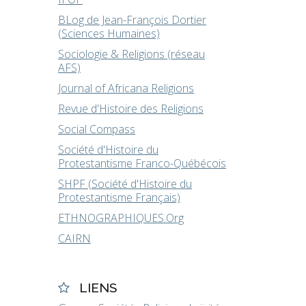
BLog de Jean-François Dortier
(Sciences Humaines)
Sociologie & Religions (réseau
AFS)
Journal of Africana Religions
Revue d'Histoire des Religions
Social Compass
Société d'Histoire du
Protestantisme Franco-Québécois
SHPF (Société d'Histoire du
Protestantisme Français)
ETHNOGRAPHIQUES.Org
CAIRN
LIENS