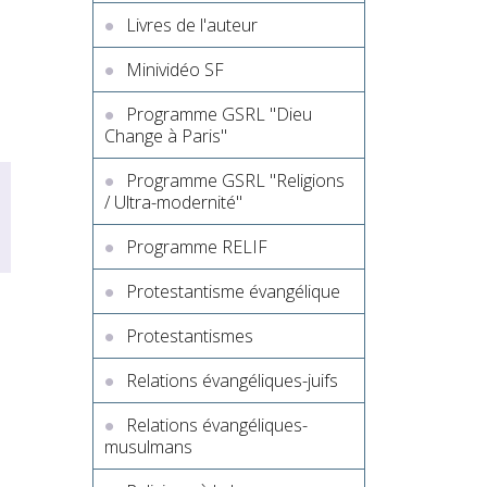
Livres de l'auteur
Minividéo SF
Programme GSRL "Dieu
Change à Paris"
Programme GSRL "Religions
/ Ultra-modernité"
Programme RELIF
Protestantisme évangélique
Protestantismes
Relations évangéliques-juifs
Relations évangéliques-
musulmans