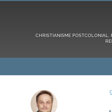
CHRISTIANISME POSTCOLONIAL, 
RE