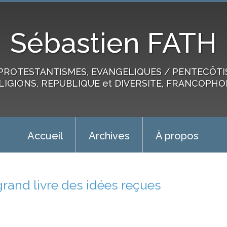
Sébastien FATH
PROTESTANTISMES, EVANGELIQUES / PENTECÔTIST
LIGIONS, REPUBLIQUE et DIVERSITE, FRANCOPHO
Accueil
Archives
À propos
grand livre des idées reçues