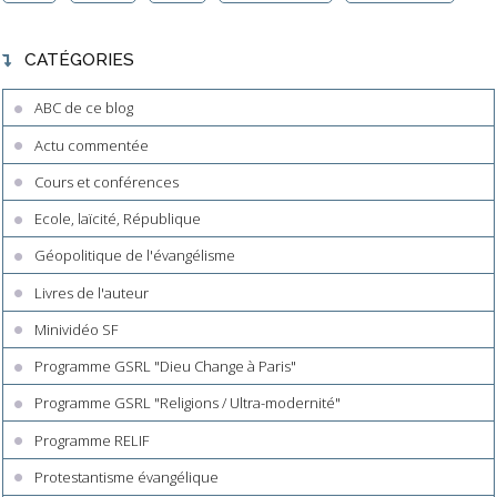
CATÉGORIES
ABC de ce blog
Actu commentée
Cours et conférences
Ecole, laïcité, République
Géopolitique de l'évangélisme
Livres de l'auteur
Minividéo SF
Programme GSRL "Dieu Change à Paris"
Programme GSRL "Religions / Ultra-modernité"
Programme RELIF
Protestantisme évangélique