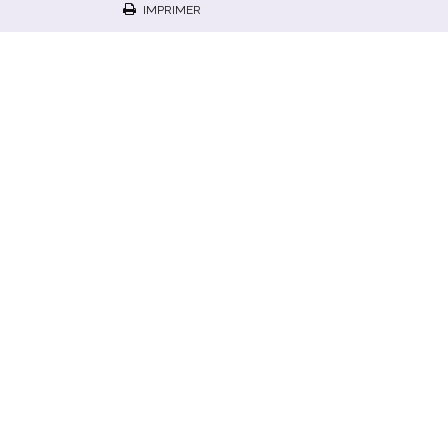
IMPRIMER