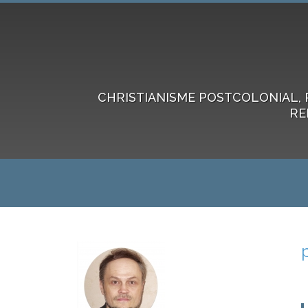
CHRISTIANISME POSTCOLONIAL, 
RE