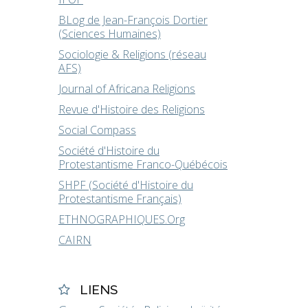
BLog de Jean-François Dortier
(Sciences Humaines)
Sociologie & Religions (réseau
AFS)
Journal of Africana Religions
Revue d'Histoire des Religions
Social Compass
Société d'Histoire du
Protestantisme Franco-Québécois
SHPF (Société d'Histoire du
Protestantisme Français)
ETHNOGRAPHIQUES.Org
CAIRN
LIENS