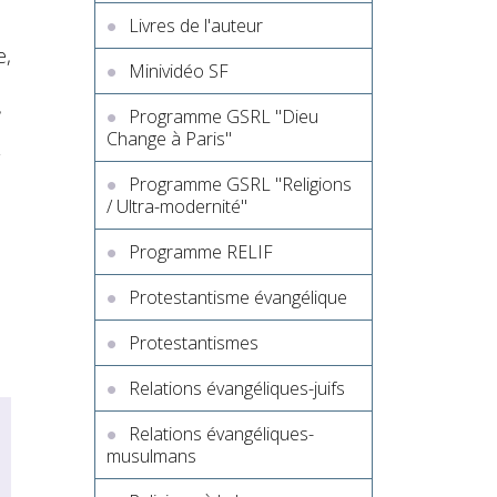
Livres de l'auteur
e,
Minividéo SF
,
Programme GSRL "Dieu
Change à Paris"
Programme GSRL "Religions
/ Ultra-modernité"
Programme RELIF
Protestantisme évangélique
Protestantismes
Relations évangéliques-juifs
Relations évangéliques-
musulmans