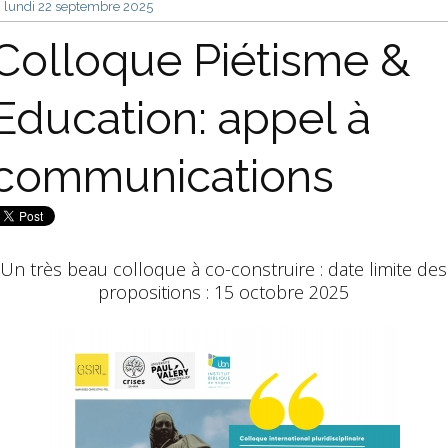
lundi 22
septembre 2025
Colloque Piétisme &
Education: appel à
communications
Un très beau colloque à co-construire : date limite des
propositions : 15 octobre 2025