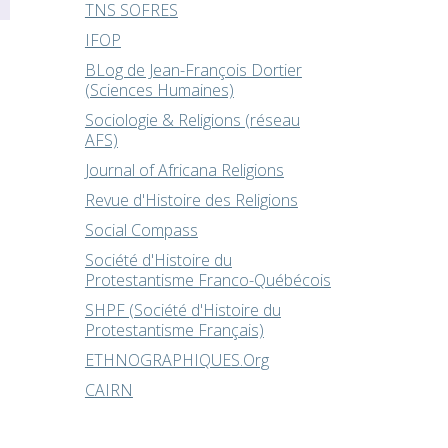
TNS SOFRES
IFOP
BLog de Jean-François Dortier
(Sciences Humaines)
Sociologie & Religions (réseau
AFS)
Journal of Africana Religions
Revue d'Histoire des Religions
Social Compass
Société d'Histoire du
Protestantisme Franco-Québécois
SHPF (Société d'Histoire du
Protestantisme Français)
ETHNOGRAPHIQUES.Org
CAIRN