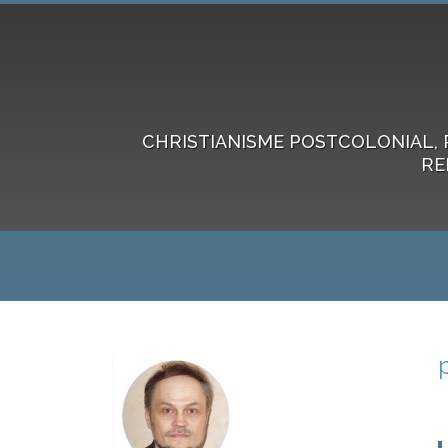
CHRISTIANISME POSTCOLONIAL, 
RE