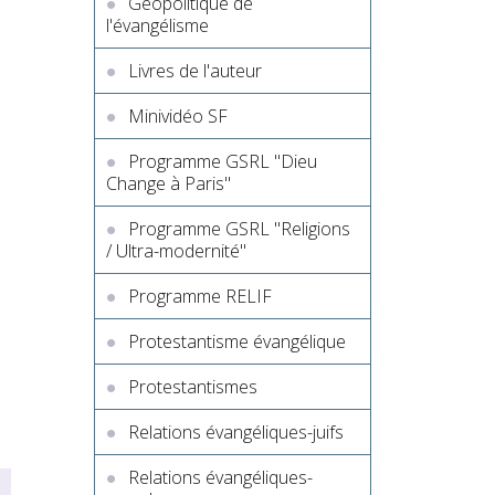
Géopolitique de
l'évangélisme
Livres de l'auteur
Minividéo SF
Programme GSRL "Dieu
Change à Paris"
Programme GSRL "Religions
/ Ultra-modernité"
Programme RELIF
Protestantisme évangélique
Protestantismes
Relations évangéliques-juifs
Relations évangéliques-