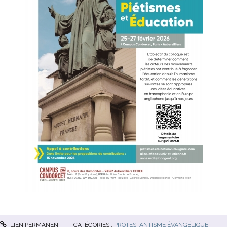
LIEN PERMANENT
CATÉGORIES :
PROTESTANTISME ÉVANGÉLIQUE
,