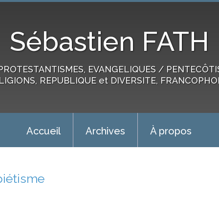
Sébastien FATH
PROTESTANTISMES, EVANGELIQUES / PENTECÔTIST
LIGIONS, REPUBLIQUE et DIVERSITE, FRANCOPHO
Accueil
Archives
À propos
piétisme