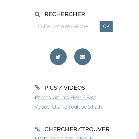
RECHERCHER
PICS / VIDEOS
Photos, albums Flickr S.Fath
Vidéos, Chaîne Youtube S.Fath
CHERCHER/TROUVER