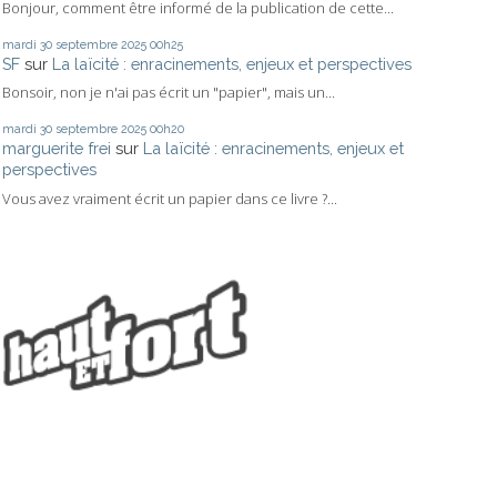
Bonjour, comment être informé de la publication de cette...
mardi 30
septembre 2025
00h25
SF
sur
La laïcité : enracinements, enjeux et perspectives
Bonsoir, non je n'ai pas écrit un "papier", mais un...
mardi 30
septembre 2025
00h20
marguerite frei
sur
La laïcité : enracinements, enjeux et
perspectives
Vous avez vraiment écrit un papier dans ce livre ?...