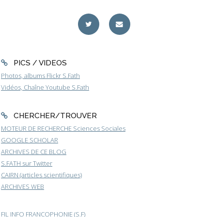
PICS / VIDEOS
Photos, albums Flickr S.Fath
Vidéos, Chaîne Youtube S.Fath
CHERCHER/TROUVER
MOTEUR DE RECHERCHE Sciences Sociales
GOOGLE SCHOLAR
ARCHIVES DE CE BLOG
S.FATH sur Twitter
CAIRN (articles scientifiques)
ARCHIVES WEB
FIL INFO FRANCOPHONIE (S.F)