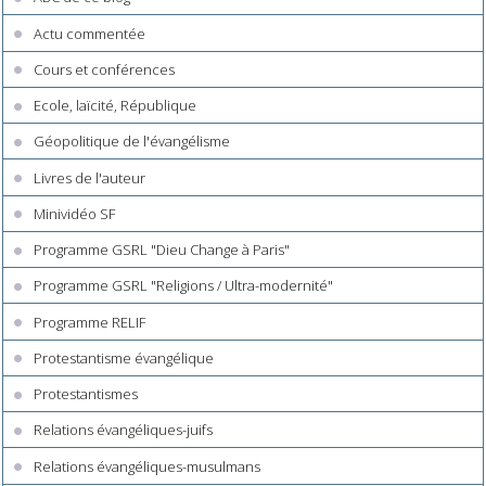
Actu commentée
Cours et conférences
Ecole, laïcité, République
Géopolitique de l'évangélisme
Livres de l'auteur
Minividéo SF
Programme GSRL "Dieu Change à Paris"
Programme GSRL "Religions / Ultra-modernité"
Programme RELIF
Protestantisme évangélique
Protestantismes
Relations évangéliques-juifs
Relations évangéliques-musulmans