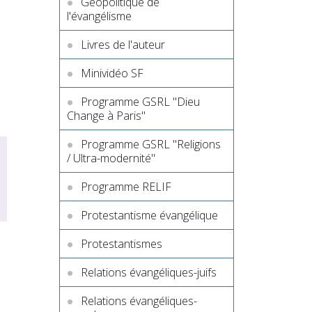
Géopolitique de
l'évangélisme
Livres de l'auteur
Minividéo SF
Programme GSRL "Dieu
Change à Paris"
Programme GSRL "Religions
/ Ultra-modernité"
Programme RELIF
Protestantisme évangélique
Protestantismes
Relations évangéliques-juifs
Relations évangéliques-