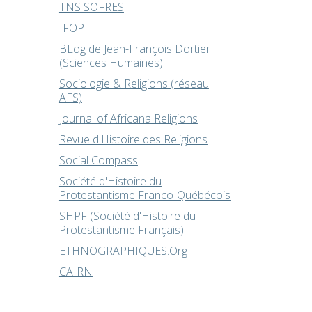
TNS SOFRES
IFOP
BLog de Jean-François Dortier
(Sciences Humaines)
Sociologie & Religions (réseau
AFS)
Journal of Africana Religions
Revue d'Histoire des Religions
Social Compass
Société d'Histoire du
Protestantisme Franco-Québécois
SHPF (Société d'Histoire du
Protestantisme Français)
ETHNOGRAPHIQUES.Org
CAIRN