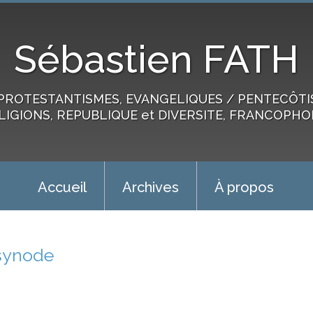
Sébastien FATH
PROTESTANTISMES, EVANGELIQUES / PENTECÔTIST
LIGIONS, REPUBLIQUE et DIVERSITE, FRANCOPHO
Accueil
Archives
À propos
synode