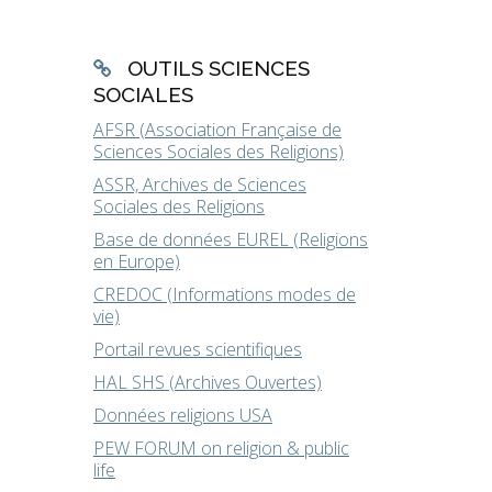
OUTILS SCIENCES
SOCIALES
AFSR (Association Française de
Sciences Sociales des Religions)
ASSR, Archives de Sciences
Sociales des Religions
Base de données EUREL (Religions
en Europe)
CREDOC (Informations modes de
vie)
Portail revues scientifiques
HAL SHS (Archives Ouvertes)
Données religions USA
PEW FORUM on religion & public
life