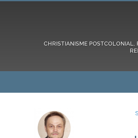
CHRISTIANISME POSTCOLONIAL, 
RE