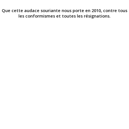
Que cette audace souriante nous porte en 2010, contre tous
les conformismes et toutes les résignations.