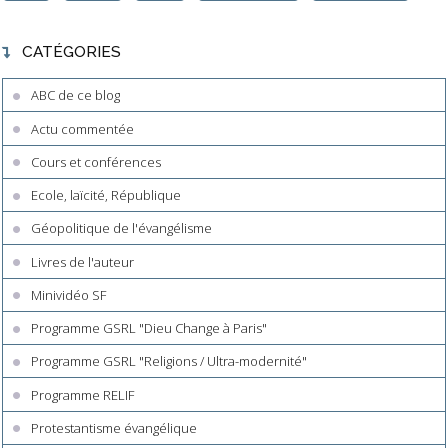
CATÉGORIES
ABC de ce blog
Actu commentée
Cours et conférences
Ecole, laïcité, République
Géopolitique de l'évangélisme
Livres de l'auteur
Minividéo SF
Programme GSRL "Dieu Change à Paris"
Programme GSRL "Religions / Ultra-modernité"
Programme RELIF
Protestantisme évangélique