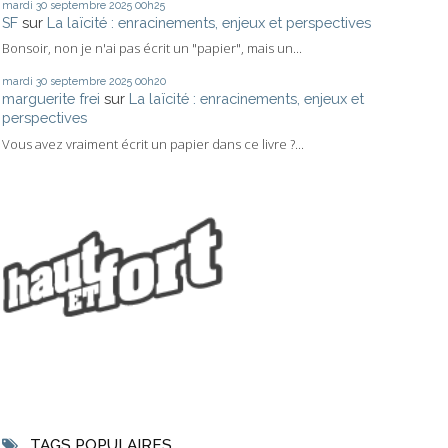
mardi 30
septembre 2025
00h25
SF
sur
La laïcité : enracinements, enjeux et perspectives
Bonsoir, non je n'ai pas écrit un "papier", mais un...
mardi 30
septembre 2025
00h20
marguerite frei
sur
La laïcité : enracinements, enjeux et
perspectives
Vous avez vraiment écrit un papier dans ce livre ?...
TAGS POPULAIRES