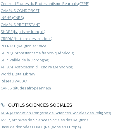
Centre d'Etudes du Protestantisme Béarnais (CEPB)
CAMPUS CONDORCET
INSHS (CNRS)
CAMPUS PROTESTANT
SHDBF (baptisme français)
CREDIC (Histoire des missions)
RELRACE (Religion et 'Race')
SHPFQ (protestantisme franco-québécois)
SHP (Vallée de la Dordogne)
AFHAM (Association d'Histoire Mennonite)
World Digital Library
Réseau VALDO
CARES (études afropéennes)
OUTILS SCIENCES SOCIALES
AFSR (Association Française de Sciences Sociales des Religions)
ASSR, Archives de Sciences Sociales des Religions
Base de données EUREL (Religions en Europe)