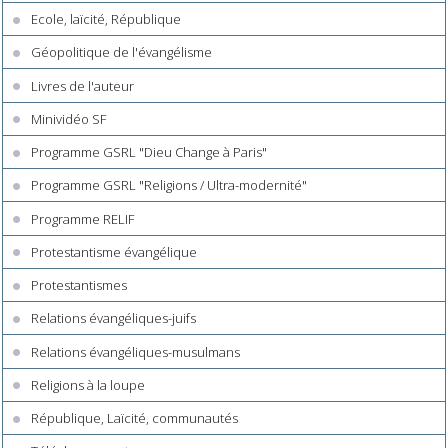
Ecole, laïcité, République
Géopolitique de l'évangélisme
Livres de l'auteur
Minividéo SF
Programme GSRL "Dieu Change à Paris"
Programme GSRL "Religions / Ultra-modernité"
Programme RELIF
Protestantisme évangélique
Protestantismes
Relations évangéliques-juifs
Relations évangéliques-musulmans
Religions à la loupe
République, Laïcité, communautés