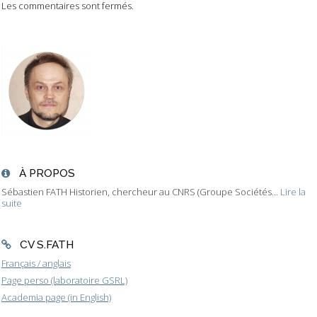
Les commentaires sont fermés.
À PROPOS
Sébastien FATH Historien, chercheur au CNRS (Groupe Sociétés...
Lire la
suite
CV S.FATH
Français / anglais
Page perso (laboratoire GSRL)
Academia page (in English)