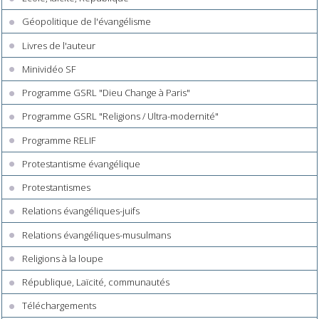
Géopolitique de l'évangélisme
Livres de l'auteur
Minividéo SF
Programme GSRL "Dieu Change à Paris"
Programme GSRL "Religions / Ultra-modernité"
Programme RELIF
Protestantisme évangélique
Protestantismes
Relations évangéliques-juifs
Relations évangéliques-musulmans
Religions à la loupe
République, Laïcité, communautés
Téléchargements