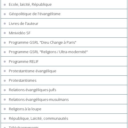
Ecole, laïcité, République
Géopolitique de l'évangélisme
Livres de l'auteur
Minividéo SF
Programme GSRL "Dieu Change à Paris"
Programme GSRL "Religions / Ultra-modernité"
Programme RELIF
Protestantisme évangélique
Protestantismes
Relations évangéliques-juifs
Relations évangéliques-musulmans
Religions à la loupe
République, Laïcité, communautés
Téléchargements