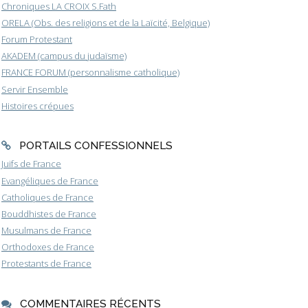
Chroniques LA CROIX S.Fath
ORELA (Obs. des religions et de la Laïcité, Belgique)
Forum Protestant
AKADEM (campus du judaïsme)
FRANCE FORUM (personnalisme catholique)
Servir Ensemble
Histoires crépues
PORTAILS CONFESSIONNELS
Juifs de France
Evangéliques de France
Catholiques de France
Bouddhistes de France
Musulmans de France
Orthodoxes de France
Protestants de France
COMMENTAIRES RÉCENTS