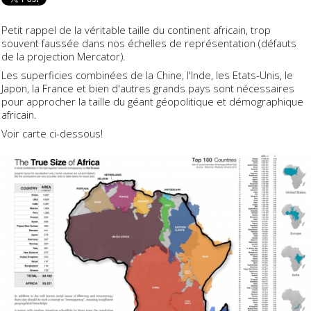
Petit rappel de la véritable taille du continent africain, trop
souvent faussée dans nos échelles de représentation (défauts
de la projection Mercator).
Les superficies combinées de la Chine, l'Inde, les Etats-Unis, le
Japon, la France et bien d'autres grands pays sont nécessaires
pour approcher la taille du géant géopolitique et démographique
africain.
Voir carte ci-dessous!