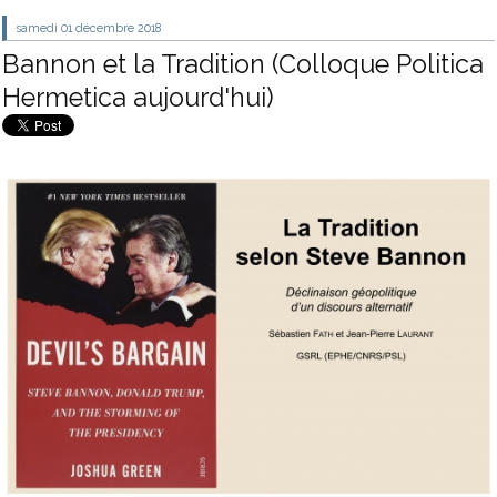
samedi 01
décembre 2018
Bannon et la Tradition (Colloque Politica
Hermetica aujourd'hui)