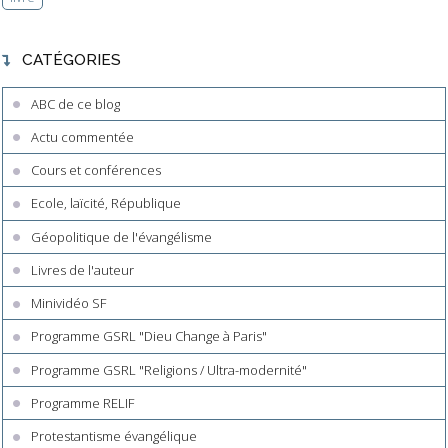
CATÉGORIES
ABC de ce blog
Actu commentée
Cours et conférences
Ecole, laïcité, République
Géopolitique de l'évangélisme
Livres de l'auteur
Minividéo SF
Programme GSRL "Dieu Change à Paris"
Programme GSRL "Religions / Ultra-modernité"
Programme RELIF
Protestantisme évangélique