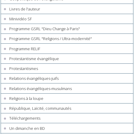
Livres de l'auteur
Minividéo SF
Programme GSRL "Dieu Change à Paris"
Programme GSRL "Religions / Ultra-modernité"
Programme RELIF
Protestantisme évangélique
Protestantismes
Relations évangéliques-juifs
Relations évangéliques-musulmans
Religions à la loupe
République, Laïcité, communautés
Téléchargements
Un dimanche en BD