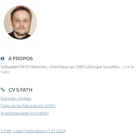
À PROPOS
Sébastien FATH Historien, chercheur au CNRS (Groupe Sociétés...
Lire la
suite
CV S.FATH
Français / anglais
Page perso (laboratoire GSRL)
Academia page (in English)
S.Fath, Liste Publications (1.01.2024)