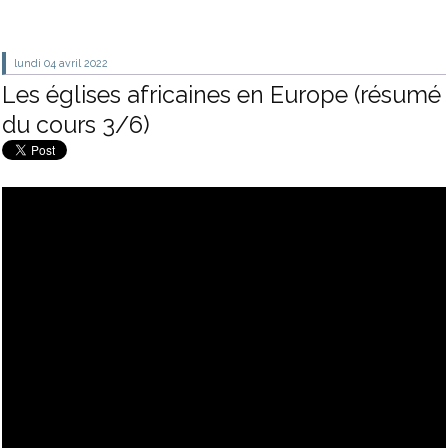
lundi 04
avril 2022
Les églises africaines en Europe (résumé
du cours 3/6)