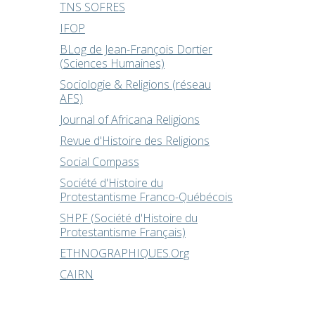
TNS SOFRES
IFOP
BLog de Jean-François Dortier
(Sciences Humaines)
Sociologie & Religions (réseau
AFS)
Journal of Africana Religions
Revue d'Histoire des Religions
Social Compass
Société d'Histoire du
Protestantisme Franco-Québécois
SHPF (Société d'Histoire du
Protestantisme Français)
ETHNOGRAPHIQUES.Org
CAIRN