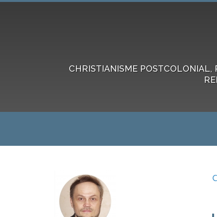
CHRISTIANISME POSTCOLONIAL, 
RE