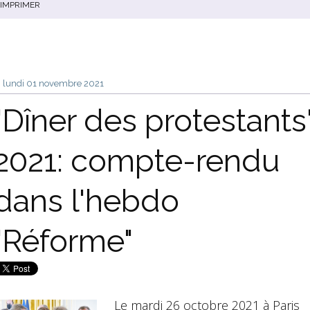
IMPRIMER
lundi 01
novembre 2021
"Dîner des protestants
2021: compte-rendu
dans l'hebdo
"Réforme"
Le mardi 26 octobre 2021 à Paris