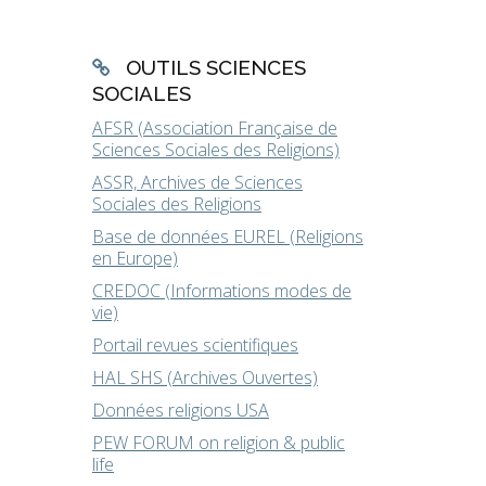
OUTILS SCIENCES
SOCIALES
AFSR (Association Française de
Sciences Sociales des Religions)
ASSR, Archives de Sciences
Sociales des Religions
Base de données EUREL (Religions
en Europe)
CREDOC (Informations modes de
vie)
Portail revues scientifiques
HAL SHS (Archives Ouvertes)
Données religions USA
PEW FORUM on religion & public
life