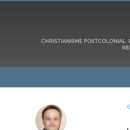
CHRISTIANISME POSTCOLONIAL, 
RE