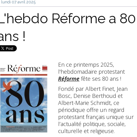
lundi 07
avril 2025
L'hebdo Réforme a 80
ans !
En ce printemps 2025,
l'hebdomadaire protestant
Réforme
fête ses 80 ans !
Fondé par Albert Finet, Jean
Bosc, Denise Berthoud et
Albert-Marie Schmidt, ce
périodique offre un regard
protestant français unique sur
l’actualité politique, sociale,
culturelle et religieuse.