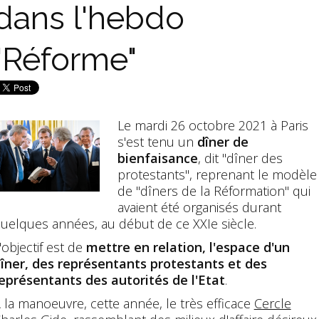
dans l'hebdo
"Réforme"
Le mardi 26 octobre 2021 à Paris
s'est tenu un
dîner de
bienfaisance
, dit "dîner des
protestants", reprenant le modèle
de "dîners de la Réformation" qui
avaient été organisés durant
uelques années, au début de ce XXIe siècle.
'objectif est de
mettre en relation, l'espace d'un
îner, des représentants protestants et des
eprésentants des autorités de l'Etat
.
 la manoeuvre, cette année, le très efficace
Cercle