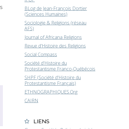
us
BLog de Jean-François Dortier
(Sciences Humaines)
Sociologie & Religions (réseau
AFS)
Journal of Africana Religions
Revue d'Histoire des Religions
Social Compass
Société d'Histoire du
Protestantisme Franco-Québécois
SHPF (Société d'Histoire du
Protestantisme Français)
ETHNOGRAPHIQUES.Org
CAIRN
LIENS