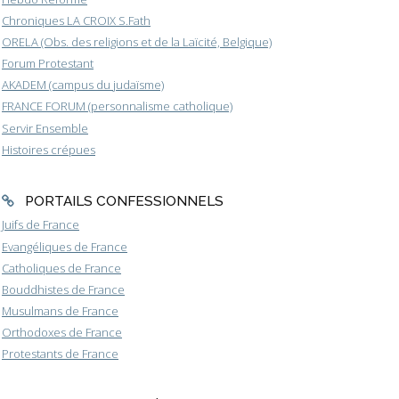
Chroniques LA CROIX S.Fath
ORELA (Obs. des religions et de la Laïcité, Belgique)
Forum Protestant
AKADEM (campus du judaïsme)
FRANCE FORUM (personnalisme catholique)
Servir Ensemble
Histoires crépues
PORTAILS CONFESSIONNELS
Juifs de France
Evangéliques de France
Catholiques de France
Bouddhistes de France
Musulmans de France
Orthodoxes de France
Protestants de France