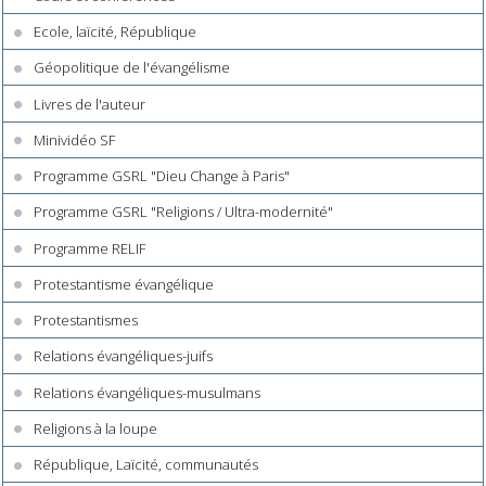
Ecole, laïcité, République
Géopolitique de l'évangélisme
Livres de l'auteur
Minividéo SF
Programme GSRL "Dieu Change à Paris"
Programme GSRL "Religions / Ultra-modernité"
Programme RELIF
Protestantisme évangélique
Protestantismes
Relations évangéliques-juifs
Relations évangéliques-musulmans
Religions à la loupe
République, Laïcité, communautés